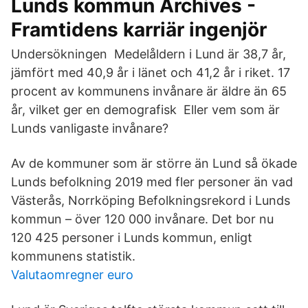
Lunds kommun Archives -
Framtidens karriär ingenjör
Undersökningen Medelåldern i Lund är 38,7 år,
jämfört med 40,9 år i länet och 41,2 år i riket. 17
procent av kommunens invånare är äldre än 65
år, vilket ger en demografisk Eller vem som är
Lunds vanligaste invånare?
Av de kommuner som är större än Lund så ökade
Lunds befolkning 2019 med fler personer än vad
Västerås, Norrköping Befolkningsrekord i Lunds
kommun – över 120 000 invånare. Det bor nu
120 425 personer i Lunds kommun, enligt
kommunens statistik.
Valutaomregner euro