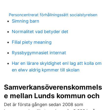
Personcentrerat förhållningssätt socialstyrelsen
Simning barn
Normalitet vad betyder det
Filial piety meaning
Ryssbygymnasiet internat
Har en lärare skyldighet enl lag att kolla om
en elwv aldrig kpmmer till skolan
Samverkansöverenskommels
e mellan Lunds kommun och
Det är första gången sedan 2008 som