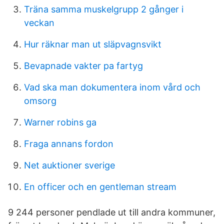
Träna samma muskelgrupp 2 gånger i
veckan
Hur räknar man ut släpvagnsvikt
Bevapnade vakter pa fartyg
Vad ska man dokumentera inom vård och
omsorg
Warner robins ga
Fraga annans fordon
Net auktioner sverige
En officer och en gentleman stream
9 244 personer pendlade ut till andra kommuner,