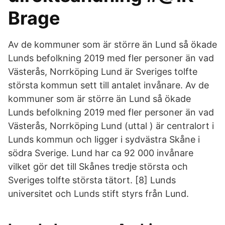
Brage
Av de kommuner som är större än Lund så ökade
Lunds befolkning 2019 med fler personer än vad
Västerås, Norrköping Lund är Sveriges tolfte
största kommun sett till antalet invånare. Av de
kommuner som är större än Lund så ökade
Lunds befolkning 2019 med fler personer än vad
Västerås, Norrköping Lund (uttal ) är centralort i
Lunds kommun och ligger i sydvästra Skåne i
södra Sverige. Lund har ca 92 000 invånare
vilket gör det till Skånes tredje största och
Sveriges tolfte största tätort. [8] Lunds
universitet och Lunds stift styrs från Lund.